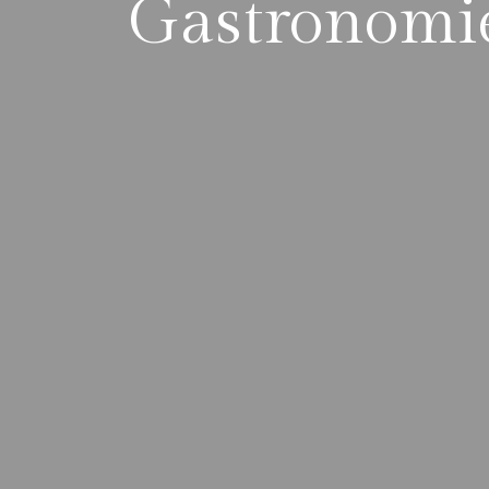
Gastronomi