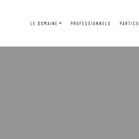
LE DOMAINE
PROFESSIONNELS
PARTICU