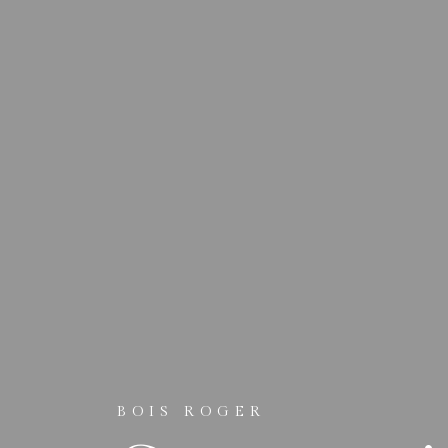
BOIS ROGER