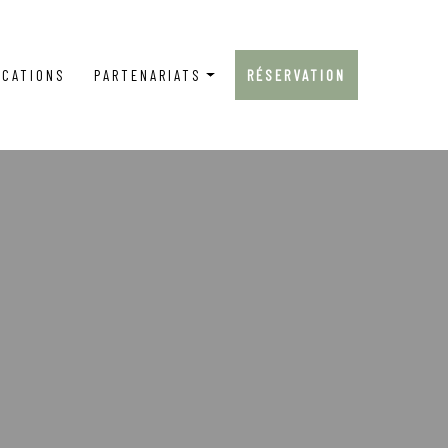
OCATIONS
PARTENARIATS
RÉSERVATION