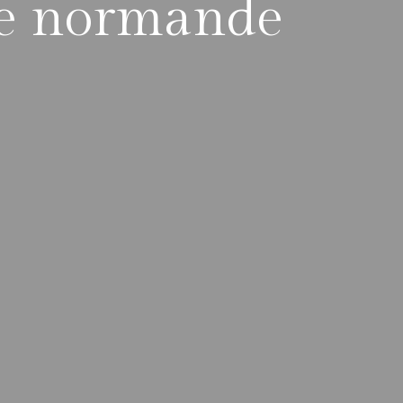
e normande