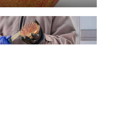
 marchés normands