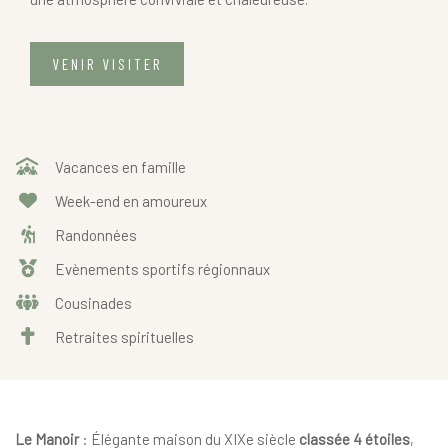
VENIR VISITER
Vacances en famille
Week-end en amoureux
Randonnées
Evènements sportifs régionnaux
Cousinades
Retraites spirituelles
Le Manoir
: Élégante maison du XIXe siècle
classée 4 étoiles
,