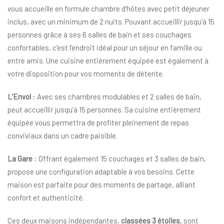
vous accueille en formule chambre d’hôtes avec petit déjeuner
inclus, avec un minimum de 2 nuits. Pouvant accueillir jusqu’à 15
personnes grâce à ses 6 salles de bain et ses couchages
confortables, c’est l’endroit idéal pour un séjour en famille ou
entre amis. Une cuisine entièrement équipée est également à
votre disposition pour vos moments de détente.
L’Envol
: Avec ses chambres modulables et 2 salles de bain,
peut accueillir jusqu’à 15 personnes. Sa cuisine entièrement
équipée vous permettra de profiter pleinement de repas
conviviaux dans un cadre paisible.
La Gare
: Offrant également 15 couchages et 3 salles de bain,
propose une configuration adaptable à vos besoins. Cette
maison est parfaite pour des moments de partage, alliant
confort et authenticité.
Ces deux maisons indépendantes,
classées 3 étoiles
, sont