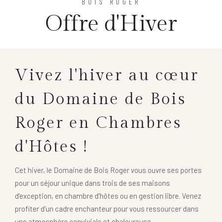
BOIS ROGER
Offre d'Hiver
Vivez l'hiver au cœur
du Domaine de Bois
Roger en Chambres
d'Hôtes !
Cet hiver, le Domaine de Bois Roger vous ouvre ses portes
pour un séjour unique dans trois de ses maisons
d’exception, en chambre d’hôtes ou en gestion libre. Venez
profiter d’un cadre enchanteur pour vous ressourcer dans
une atmosphère conviviale et chaleureuse.