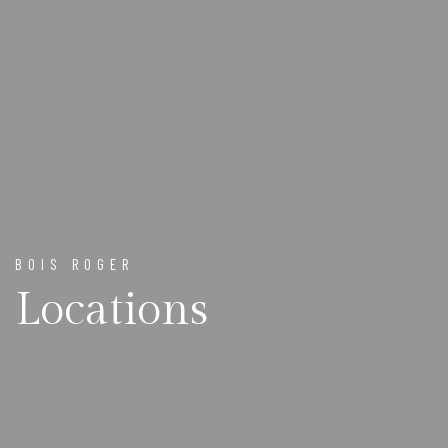
BOIS ROGER
Locations