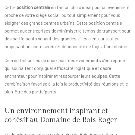
Cette
position centrale
en fait un choix idéal pour un événement
proche de votre siège social, ou tout simplement pour vous
éloigner des grands centres urbains. Cette position centrale
permet aux entreprises de minimiser le temps de transport pour
des participants venant des grandes villes alentour tout en
proposant un cadre serein et déconnecté de l’agitation urbaine.
Cela en fait un lieu de choix pour des événements d’entreprise
qui souhaitent conjuguer efficacité logistique et cadre
enchanteur pour inspirer et ressourcer leurs équipes. Cette
combinaison favorise à la fois la productivité des réunions et le
bien-être des participants.
Un environnement inspirant et
cohésif au Domaine de Bois Roger
Le deuxième avantage du domaine de Bois Roger est son