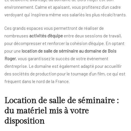
environnement. Calme et apaisant, vous profiterez d’un cadre
verdoyant qui inspirera même vos salariés les plus récalcitrants.
Ces grands espaces vous permettront de réaliser de
nombreuses
activités d’équipe
entre deux sessions de travail,
pour décompresser et renforcer la cohésion d’équipe. En optant
pour une
location de salle de séminaire au domaine de Bois
Roger
, vous garantissez le succès de votre événement
d’entreprise. Le domaine est également adapté pour accueillir
des sociétés de production pour le tournage d’un film, ce qui est
fréquent dans le nord de la France.
Location de salle de séminaire :
du matériel mis à votre
disposition