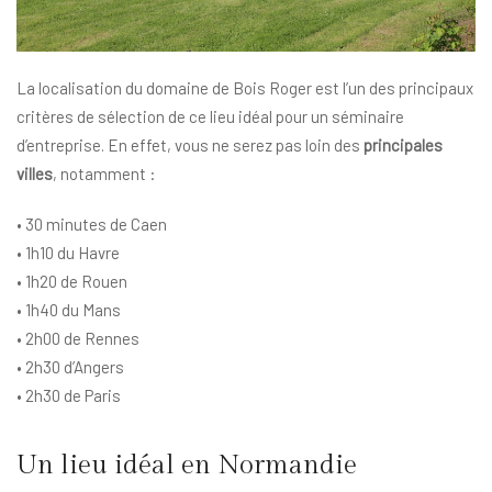
La localisation du domaine de Bois Roger est l’un des principaux
critères de sélection de ce lieu idéal pour un séminaire
d’entreprise. En effet, vous ne serez pas loin des
principales
villes
, notamment :
• 30 minutes de Caen
• 1h10 du Havre
• 1h20 de Rouen
• 1h40 du Mans
• 2h00 de Rennes
• 2h30 d’Angers
• 2h30 de Paris
Un lieu idéal en Normandie