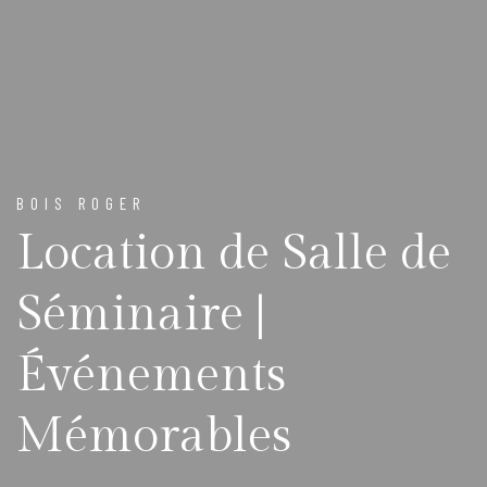
BOIS ROGER
Location de Salle de
Séminaire |
Événements
Mémorables