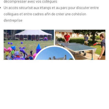
décompresser avec vos collègues
Un accès sécurisé aux étangs et au parc pour discuter entre
collègues et entre cadres afin de créer une cohésion
d’entreprise