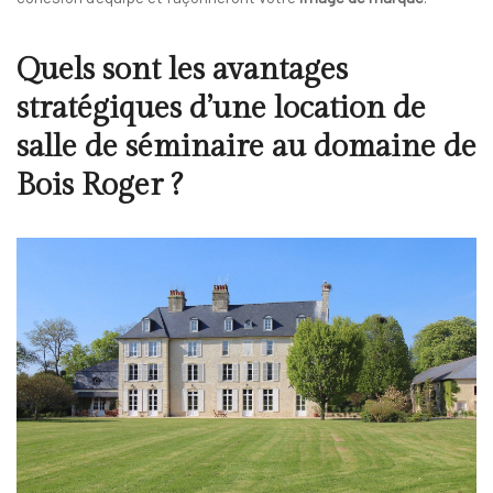
Quels sont les avantages
stratégiques d’une location de
salle de séminaire au domaine de
Bois Roger ?