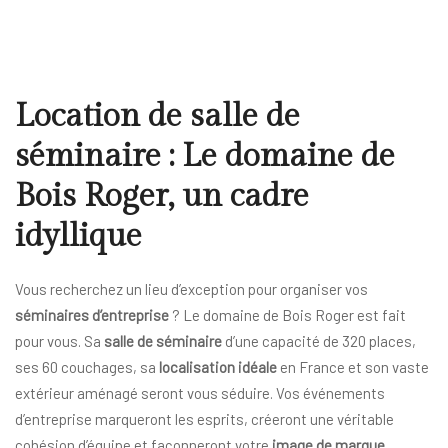
Location de salle de
séminaire : Le domaine de
Bois Roger, un cadre
idyllique
Vous recherchez un lieu d’exception pour organiser vos
séminaires d’entreprise
? Le domaine de Bois Roger est fait
pour vous. Sa
salle de séminaire
d’une capacité de 320 places,
ses 60 couchages, sa
localisation idéale
en France et son vaste
extérieur aménagé seront vous séduire. Vos événements
d’entreprise marqueront les esprits, créeront une véritable
cohésion d’équipe et façonneront votre
image de marque
.