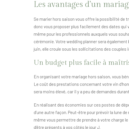
Les avantages d’un mariag
Se marier hors saison vous offre la possibilité de 
donc vous proposer plus facilement des dates qui v
même pour les professionnels auxquels vous souhait
cérémonie. Votre wedding planner sera également b
juin, elle croule sous les sollicitations des couples 
Un budget plus facile à maîtri
En organisant votre mariage hors saison, vous bén
Le coût des prestations concernant votre vin d’honn
sera moins élevé, car il y a peu de demandes durant
En réalisant des économies sur ces postes de dépen
d’une autre façon. Peut-être pour prévoir la lune 
même vous permettre de prendre à votre charge le 
d’être présents à vos côtés le jour J.