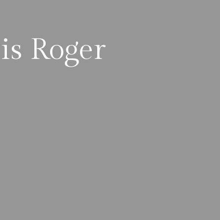
is Roger