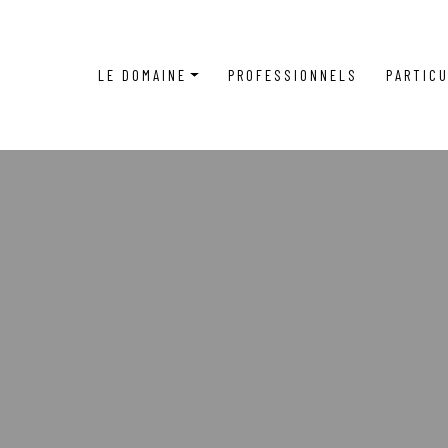
LE DOMAINE
PROFESSIONNELS
PARTICU