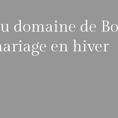
u domaine de Bo
mariage en hiver