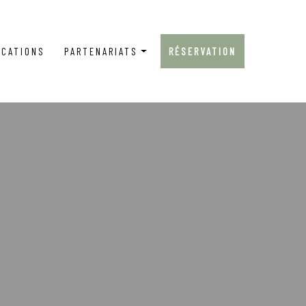
OCATIONS
PARTENARIATS
RÉSERVATION