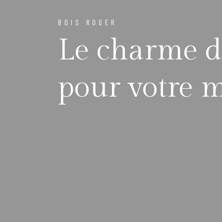
BOIS ROGER
Le charme d
pour votre 